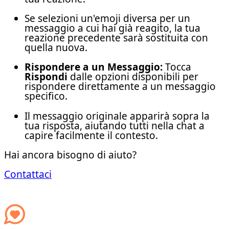
Se selezioni un'emoji diversa per un
messaggio a cui hai già reagito, la tua
reazione precedente sarà sostituita con
quella nuova.
Rispondere a un Messaggio:
Tocca
Rispondi
dalle opzioni disponibili per
rispondere direttamente a un messaggio
specifico.
Il messaggio originale apparirà sopra la
tua risposta, aiutando tutti nella chat a
capire facilmente il contesto.
Hai ancora bisogno di aiuto?
Contattaci