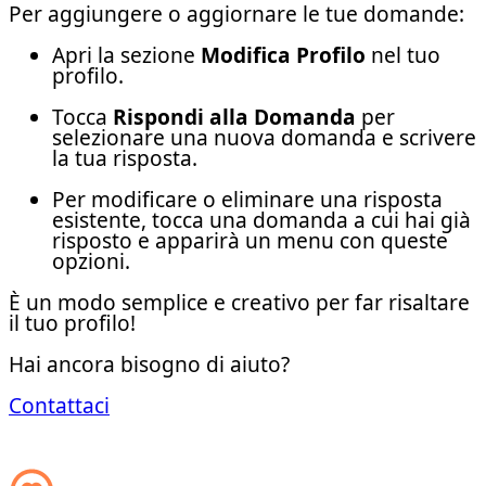
Per aggiungere o aggiornare le tue domande:
Apri la sezione
Modifica Profilo
nel tuo
profilo.
Tocca
Rispondi alla Domanda
per
selezionare una nuova domanda e scrivere
la tua risposta.
Per modificare o eliminare una risposta
esistente, tocca una domanda a cui hai già
risposto e apparirà un menu con queste
opzioni.
È un modo semplice e creativo per far risaltare
il tuo profilo!
Hai ancora bisogno di aiuto?
Contattaci