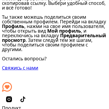
скопировав ссылку. Выбери удобный способ,
и всё готово!
Ты также можешь поделиться своим
собственным профилем. Перейди на вкладку
Профиль
, нажми на свое имя пользователя,
чтобы открыть вид
Мой профиль
, и
переключись на вкладку
Предварительный
просмотр
. Затем следуй тем же шагам,
чтобы поделиться своим профилем с
другими.
Остались вопросы?
Свяжись с нами
Продукт