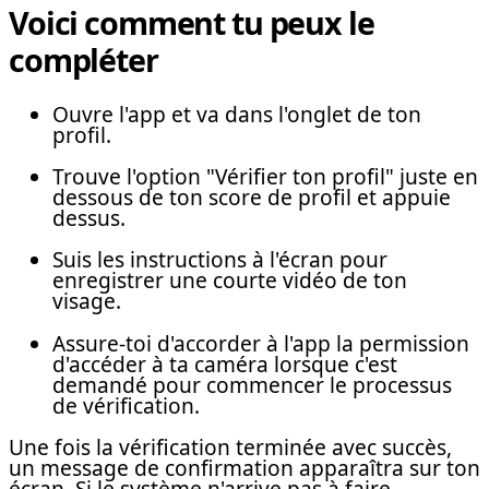
Voici comment tu peux le
compléter
Ouvre l'app et va dans l'onglet de ton
profil.
Trouve l'option "Vérifier ton profil" juste en
dessous de ton score de profil et appuie
dessus.
Suis les instructions à l'écran pour
enregistrer une courte vidéo de ton
visage.
Assure-toi d'accorder à l'app la permission
d'accéder à ta caméra lorsque c'est
demandé pour commencer le processus
de vérification.
Une fois la vérification terminée avec succès,
un message de confirmation apparaîtra sur ton
écran. Si le système n'arrive pas à faire