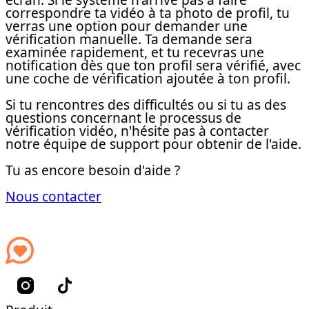
correspondre ta vidéo à ta photo de profil, tu
verras une option pour demander une
vérification manuelle. Ta demande sera
examinée rapidement, et tu recevras une
notification dès que ton profil sera vérifié, avec
une coche de vérification ajoutée à ton profil.
Si tu rencontres des difficultés ou si tu as des
questions concernant le processus de
vérification vidéo, n'hésite pas à contacter
notre équipe de support pour obtenir de l'aide.
Tu as encore besoin d'aide ?
Nous contacter