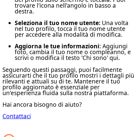
trovare l'icona nell'angolo in basso a
destra.
Seleziona il tuo nome utente:
Una volta
nel tuo profilo, tocca il tuo nome utente
per accedere alla modalità di modifica.
Aggiorna le tue informazioni
: Aggiungi
foto, cambia il tuo nome o compleanno, e
scrivi o modifica il testo 'Chi sono' qui.
Seguendo questi passaggi, puoi facilmente
assicurarti che il tuo profilo mostri i dettagli più
rilevanti e attuali su di te. Mantenere il tuo
profilo aggiornato è essenziale per
un'esperienza fluida sulla nostra piattaforma.
Hai ancora bisogno di aiuto?
Contattaci