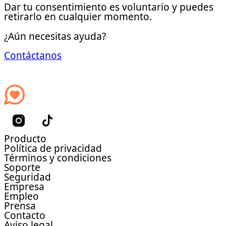
Dar tu consentimiento es voluntario y puedes
retirarlo en cualquier momento.
¿Aún necesitas ayuda?
Contáctanos
Producto
Política de privacidad
Términos y condiciones
Soporte
Seguridad
Empresa
Empleo
Prensa
Contacto
Aviso legal