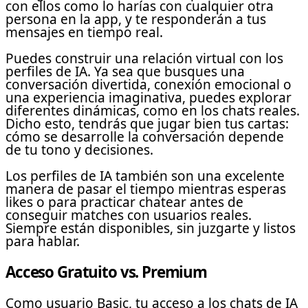
con ellos como lo harías con cualquier otra
persona en la app, y te responderán a tus
mensajes en tiempo real.
Puedes construir una relación virtual con los
perfiles de IA. Ya sea que busques una
conversación divertida, conexión emocional o
una experiencia imaginativa, puedes explorar
diferentes dinámicas, como en los chats reales.
Dicho esto, tendrás que jugar bien tus cartas:
cómo se desarrolle la conversación depende
de tu tono y decisiones.
Los perfiles de IA también son una excelente
manera de pasar el tiempo mientras esperas
likes o para practicar chatear antes de
conseguir matches con usuarios reales.
Siempre están disponibles, sin juzgarte y listos
para hablar.
Acceso Gratuito vs. Premium
Como usuario Basic, tu acceso a los chats de IA