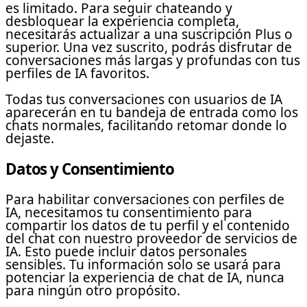
es limitado. Para seguir chateando y
desbloquear la experiencia completa,
necesitarás actualizar a una suscripción Plus o
superior. Una vez suscrito, podrás disfrutar de
conversaciones más largas y profundas con tus
perfiles de IA favoritos.
Todas tus conversaciones con usuarios de IA
aparecerán en tu bandeja de entrada como los
chats normales, facilitando retomar donde lo
dejaste.
Datos y Consentimiento
Para habilitar conversaciones con perfiles de
IA, necesitamos tu consentimiento para
compartir los datos de tu perfil y el contenido
del chat con nuestro proveedor de servicios de
IA. Esto puede incluir datos personales
sensibles. Tu información solo se usará para
potenciar la experiencia de chat de IA, nunca
para ningún otro propósito.