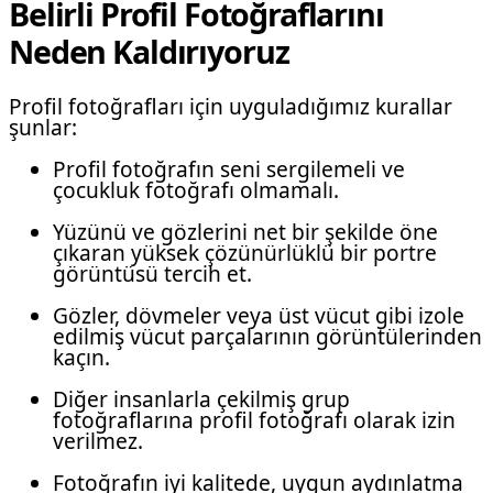
Belirli Profil Fotoğraflarını
Neden Kaldırıyoruz
Profil fotoğrafları için uyguladığımız kurallar
şunlar:
Profil fotoğrafın seni sergilemeli ve
çocukluk fotoğrafı olmamalı.
Yüzünü ve gözlerini net bir şekilde öne
çıkaran yüksek çözünürlüklü bir portre
görüntüsü tercih et.
Gözler, dövmeler veya üst vücut gibi izole
edilmiş vücut parçalarının görüntülerinden
kaçın.
Diğer insanlarla çekilmiş grup
fotoğraflarına profil fotoğrafı olarak izin
verilmez.
Fotoğrafın iyi kalitede, uygun aydınlatma