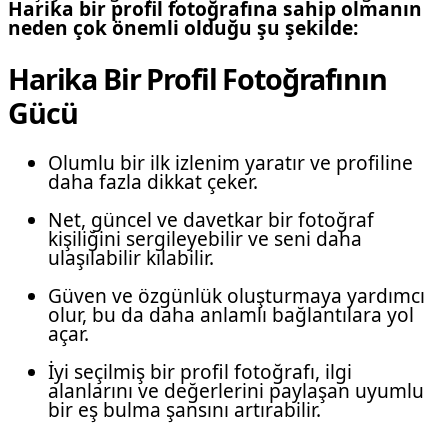
Harika bir profil fotoğrafına sahip olmanın
neden çok önemli olduğu şu şekilde:
Harika Bir Profil Fotoğrafının
Gücü
Olumlu bir ilk izlenim yaratır ve profiline
daha fazla dikkat çeker.
Net, güncel ve davetkar bir fotoğraf
kişiliğini sergileyebilir ve seni daha
ulaşılabilir kılabilir.
Güven ve özgünlük oluşturmaya yardımcı
olur, bu da daha anlamlı bağlantılara yol
açar.
İyi seçilmiş bir profil fotoğrafı, ilgi
alanlarını ve değerlerini paylaşan uyumlu
bir eş bulma şansını artırabilir.