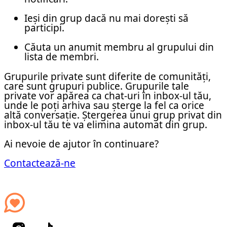
Ieși din grup dacă nu mai dorești să
participi.
Căuta un anumit membru al grupului din
lista de membri.
Grupurile private sunt diferite de comunități,
care sunt grupuri publice. Grupurile tale
private vor apărea ca chat-uri în inbox-ul tău,
unde le poți arhiva sau șterge la fel ca orice
altă conversație. Ștergerea unui grup privat din
inbox-ul tău te va elimina automat din grup.
Ai nevoie de ajutor în continuare?
Contactează-ne