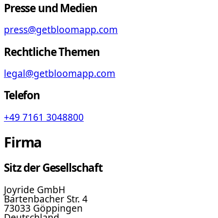
Presse und Medien
press@getbloomapp.com
Rechtliche Themen
legal@getbloomapp.com
Telefon
+49 7161 3048800
Firma
Sitz der Gesellschaft
Joyride GmbH
Bartenbacher Str. 4
73033 Göppingen
Deutschland