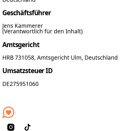
Geschäftsführer
Jens Kammerer
(Verantwortlich für den Inhalt)
Amtsgericht
HRB 731058, Amtsgericht Ulm, Deutschland
Umsatzsteuer ID
DE275951060