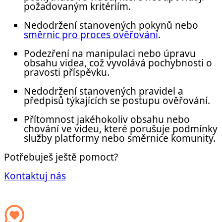
požadovaným kritériím.
Nedodržení stanovených pokynů nebo
směrnic pro proces ověřování
.
Podezření na manipulaci nebo úpravu
obsahu videa, což vyvolává pochybnosti o
pravosti příspěvku.
Nedodržení stanovených pravidel a
předpisů týkajících se postupu ověřování.
Přítomnost jakéhokoliv obsahu nebo
chování ve videu, které porušuje podmínky
služby platformy nebo směrnice komunity.
Potřebuješ ještě pomoct?
Kontaktuj nás